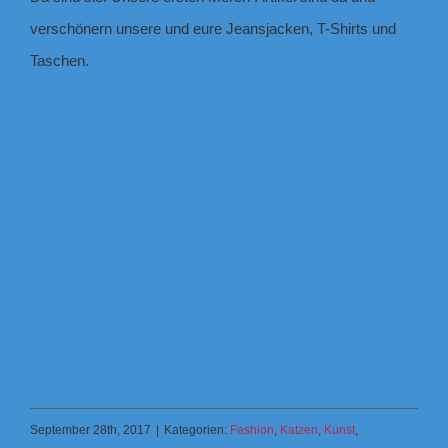
verschönern unsere und eure Jeansjacken, T-Shirts und
Taschen.
September 28th, 2017
|
Kategorien:
Fashion
,
Katzen
,
Kunst
,