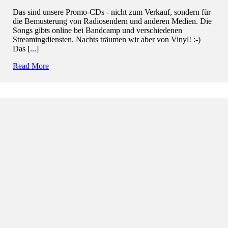
Das sind unsere Promo-CDs - nicht zum Verkauf, sondern für
die Bemusterung von Radiosendern und anderen Medien. Die
Songs gibts online bei Bandcamp und verschiedenen
Streamingdiensten. Nachts träumen wir aber von Vinyl! :-)
Das [...]
Read More