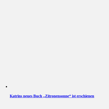
Katrins neues Buch „Zitronensonne“ ist erschienen