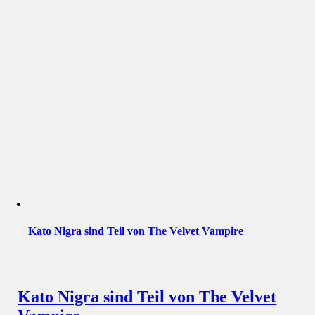
Kato Nigra sind Teil von The Velvet Vampire
Kato Nigra sind Teil von The Velvet