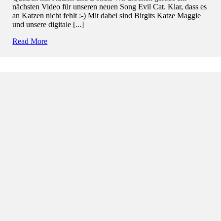
nächsten Video für unseren neuen Song Evil Cat. Klar, dass es
an Katzen nicht fehlt :-) Mit dabei sind Birgits Katze Maggie
und unsere digitale [...]
Read More