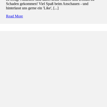
Schaden gekommen! Viel Spaß beim Anschauen - und
hinterlasst uns gerne ein 'Like', [...]
Read More